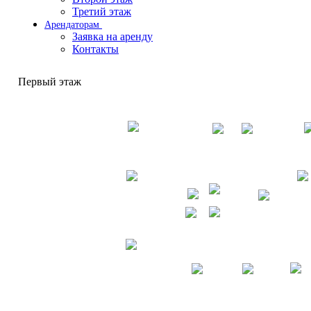
Третий этаж
Арендаторам
Заявка на аренду
Контакты
Первый этаж