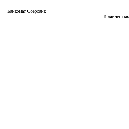
Банкомат Сбербанк
В данный мо