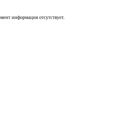
мент информация отсутствует.