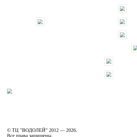
По
© ТЦ "ВОДОЛЕЙ" 2012 —
2026.
Все права защищены.