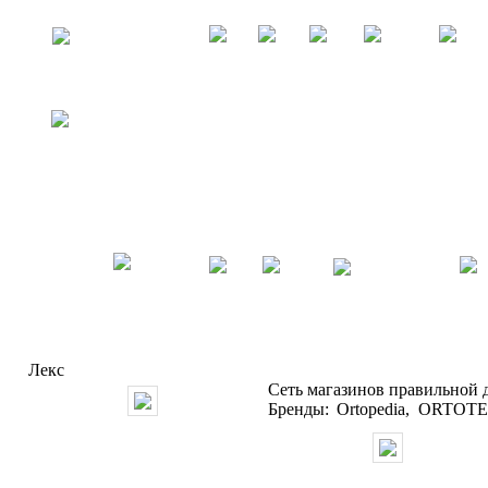
Лекс
Сеть магазинов правильной д
Бренды: Ortopedia, ORTOTE