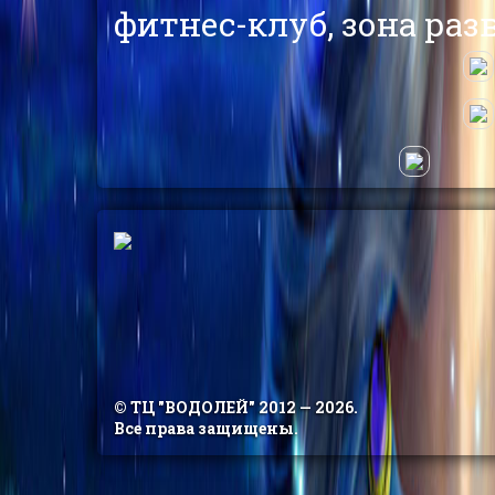
фитнес-клуб, зона раз
© ТЦ "ВОДОЛЕЙ" 2012 —
2026.
Все права защищены.